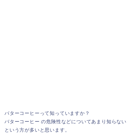
バターコーヒーって知っていますか？
バターコーヒー の危険性などについてあまり知らない
という方が多いと思います。