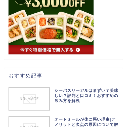
おすすめ記事
シーバスリーガルはまずい？美味
しい？評判と口コミ！おすすめの
飲み方を解説
オートミールが体に悪い理由|デ
メリットと欠点の原因について解