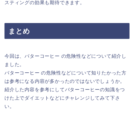
スティングの効果も期待できます。
まとめ
今回は、バターコーヒー の危険性などについて紹介し
ました。
バターコーヒー の危険性などについて知りたかった方
は参考になる内容が多かったのではないでしょうか。
紹介した内容を参考にしてバターコーヒーの知識をつ
けた上でダイエットなどにチャレンジしてみて下さ
い。