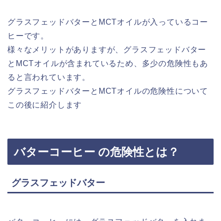
グラスフェッドバターとMCTオイルが入っているコー
ヒーです。
様々なメリットがありますが、グラスフェッドバター
とMCTオイルが含まれているため、多少の危険性もあ
ると言われています。
グラスフェッドバターとMCTオイルの危険性について
この後に紹介します
バターコーヒー の危険性とは？
グラスフェッドバター