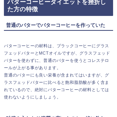
バターコーヒーダイエットを挫折し
た方の特徴
普通のバターでバターコーヒーを作っていた
バターコーヒーの材料は、ブラックコーヒーにグラス
フェッドバターとMCTオイルですが、グラスフェッド
バターを使わずに、普通のバターを使うとコレステロ
ールが上がる事があります。
普通のバターにも良い栄養が含まれてはいますが、グ
ラスフェッドバターに比べると飽和脂肪酸が多く含ま
れているので、絶対にバターコーヒーの材料としては
使わないようにしましょう。