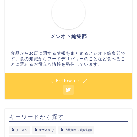
メシオト編集部
食品からお店に関する情報をまとめるメシオト編集部で
す。食の知識からフードデリバリーのことなど食べるこ
とに関わるお役立ち情報を発信しています。
＼ Follow me ／
キーワードから探す
クーポン
注文者向け
消費期限・賞味期限