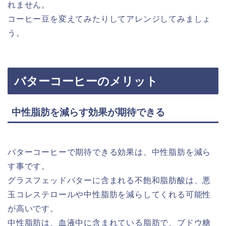
れません。
コーヒー豆を変えてみたりしてアレンジしてみましょ
う。
バターコーヒーのメリット
中性脂肪を減らす効果が期待できる
バターコーヒーで期待できる効果は、中性脂肪を減ら
す事です。
グラスフェッドバターに含まれる不飽和脂肪酸は、悪
玉コレステロールや中性脂肪を減らしてくれる可能性
が高いです。
中性脂肪は、血液中に含まれている脂肪で、ブドウ糖