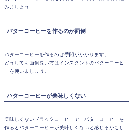
みましょう。
バターコーヒーを作るのが面倒
バターコーヒーを作るのは手間がかかります。
どうしても面倒臭い方はインスタントのバターコーヒ
ーを使いましょう。
バターコーヒーが美味しくない
美味しくないブラックコーヒーで、バターコーヒーを
作るとバターコーヒーが美味しくないと感じるかもし