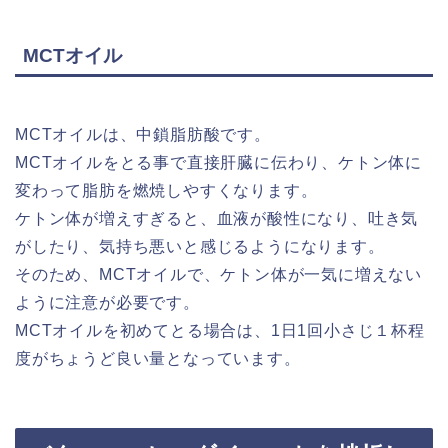
MCTオイル
MCTオイルは、中鎖脂肪酸です。
MCTオイルをとる事で直接肝臓に伝わり、ケトン体に
変わって脂肪を燃焼しやすくなります。
ケトン体が増えすぎると、血液が酸性になり、吐き気
がしたり、気持ち悪いと感じるようになります。
そのため、MCTオイルで、ケトン体が一気に増えない
ように注意が必要です。
MCTオイルを初めてとる場合は、1日1回小さじ１杯程
度がちょうど良い量となっています。