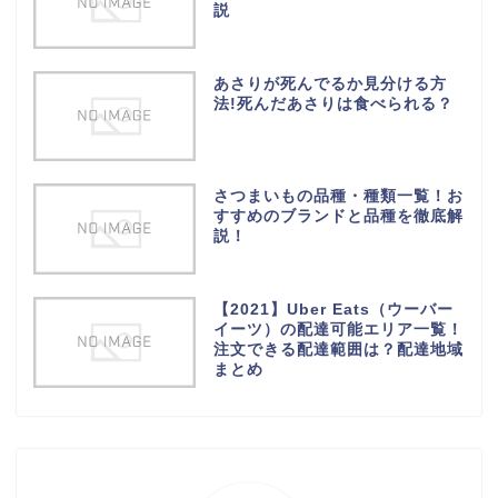
説
あさりが死んでるか見分ける方
法!死んだあさりは食べられる？
さつまいもの品種・種類一覧！お
すすめのブランドと品種を徹底解
説！
【2021】Uber Eats（ウーバー
イーツ）の配達可能エリア一覧！
注文できる配達範囲は？配達地域
まとめ