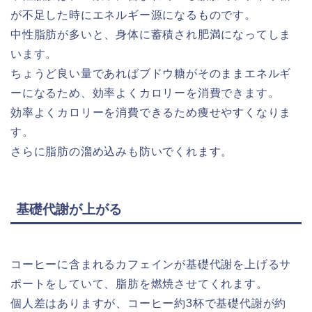
が不足した時にエネルギー源になるものです。
中性脂肪が多いと、身体に蓄積され肥満になってしま
います。
ちょうど良い量であればブドウ糖がそのままエネルギ
ーになるため、効率よくカロリーを消費できます。
効率よくカロリーを消費できるため痩せやすくなりま
す。
さらに脂肪の溜め込みも防いでくれます。
基礎代謝が上がる
コーヒーに含まれるカフェインが基礎代謝を上げるサ
ポートをしていて、脂肪を燃焼させてくれます。
個人差はありますが、コーヒー約3杯で基礎代謝が約