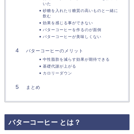
いた
砂糖を入れたり糖質の高いものと一緒に
飲む
効果を感じる事ができない
バターコーヒーを作るのが面倒
バターコーヒーが美味しくない
バターコーヒーのメリット
中性脂肪を減らす効果が期待できる
基礎代謝が上がる
カロリーダウン
まとめ
バターコーヒー とは？