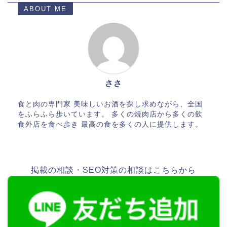
ABOUT ME
ささ
食と肉の専門家 美味しいお酒を探し求めながら、全国
をふらふら歩いています。 多くの焼肉店から多くの飲
食外店を食べ歩き 最高の食を多くの人に提供します。
掲載の相談・SEO対策の相談はこちらから