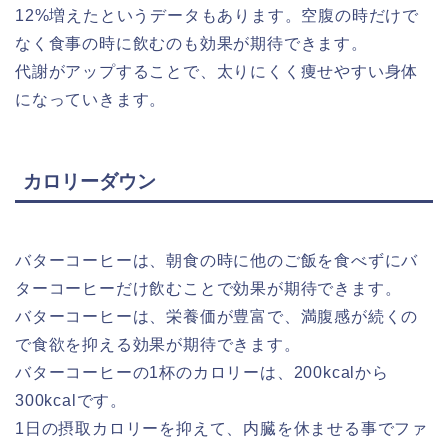
12%増えたというデータもあります。空腹の時だけで
なく食事の時に飲むのも効果が期待できます。
代謝がアップすることで、太りにくく痩せやすい身体
になっていきます。
カロリーダウン
バターコーヒーは、朝食の時に他のご飯を食べずにバ
ターコーヒーだけ飲むことで効果が期待できます。
バターコーヒーは、栄養価が豊富で、満腹感が続くの
で食欲を抑える効果が期待できます。
バターコーヒーの1杯のカロリーは、200kcalから
300kcalです。
1日の摂取カロリーを抑えて、内臓を休ませる事でファ