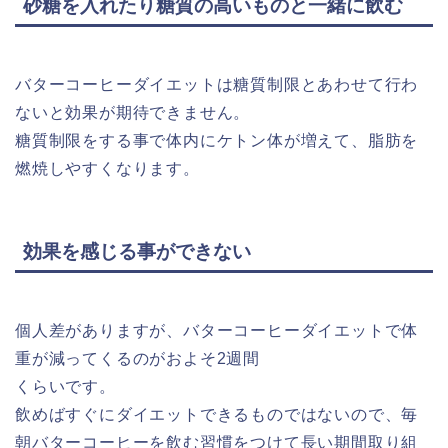
砂糖を入れたり糖質の高いものと一緒に飲む
バターコーヒーダイエットは糖質制限とあわせて行わ
ないと効果が期待できません。
糖質制限をする事で体内にケトン体が増えて、脂肪を
燃焼しやすくなります。
効果を感じる事ができない
個人差がありますが、バターコーヒーダイエットで体
重が減ってくるのがおよそ2週間
くらいです。
飲めばすぐにダイエットできるものではないので、毎
朝バターコーヒーを飲む習慣をつけて長い期間取り組