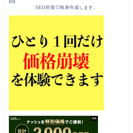
PR
SEO対策◎執筆作成します。