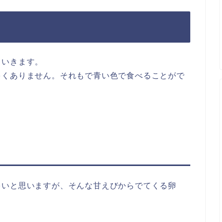
ていきます。
多くありません。それもで青い色で食べることがで
多いと思いますが、そんな甘えびからでてくる卵