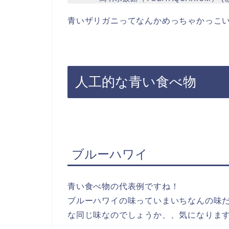
青いザリガニってなんかめっちゃかっこ
人工的な青い食べ物
ブルーハワイ
青い食べ物の代表例ですね！
ブルーハワイの味っていまいちなんの味
な同じ味なのでしょうか、、気になりま