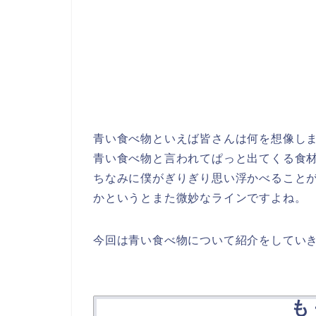
青い食べ物といえば皆さんは何を想像しま
青い食べ物と言われてぱっと出てくる食
ちなみに僕がぎりぎり思い浮かべること
かというとまた微妙なラインですよね。
今回は青い食べ物について紹介をしてい
も