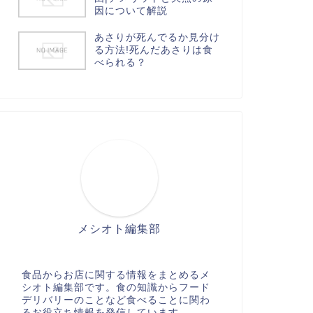
因について解説
あさりが死んでるか見分け
る方法!死んだあさりは食
べられる？
メシオト編集部
食品からお店に関する情報をまとめるメ
シオト編集部です。食の知識からフード
デリバリーのことなど食べることに関わ
るお役立ち情報を発信しています。