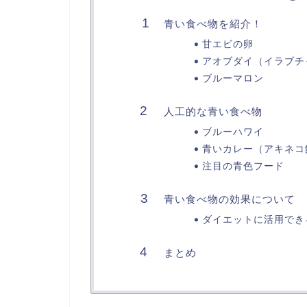
青い食べ物を紹介！
甘エビの卵
アオブダイ（イラブチ
ブルーマロン
人工的な青い食べ物
ブルーハワイ
青いカレー（アキネコ
注目の青色フード
青い食べ物の効果について
ダイエットに活用でき
まとめ