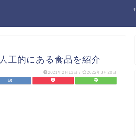
ら人工的にある食品を紹介
2021年2月13日
/
2022年3月20日