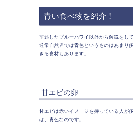
青い食べ物を紹介！
前述したブルーハワイ以外から解説をし
通常自然界では青色というものはあまり
きる食材もあります。
甘エビの卵
甘エビは赤いイメージを持っている人が
は、青色なのです。