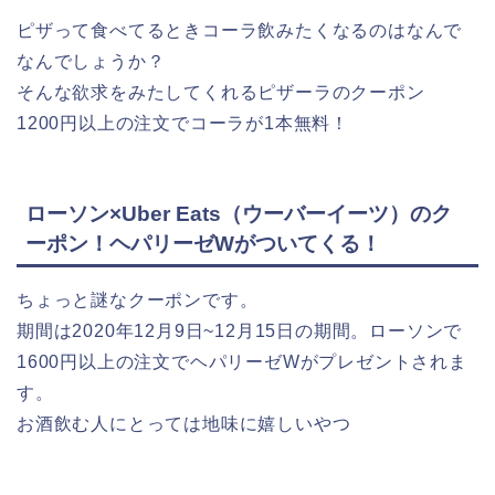
ピザって食べてるときコーラ飲みたくなるのはなんで
なんでしょうか？
そんな欲求をみたしてくれるピザーラのクーポン
1200円以上の注文でコーラが1本無料！
ローソン×Uber Eats（ウーバーイーツ）のク
ーポン！ヘパリーゼWがついてくる！
ちょっと謎なクーポンです。
期間は2020年12月9日~12月15日の期間。ローソンで
1600円以上の注文でヘパリーゼWがプレゼントされま
す。
お酒飲む人にとっては地味に嬉しいやつ