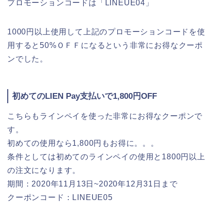
プロモーションコードは「LINEUE04」
1000円以上使用して上記のプロモーションコードを使
用すると50%ＯＦＦになるという非常にお得なクーポ
ンでした。
初めてのLIEN Pay支払いで1,800円OFF
こちらもラインペイを使った非常にお得なクーポンで
す。
初めての使用なら1,800円もお得に。。。
条件としては初めてのラインペイの使用と1800円以上
の注文になります。
期間：2020年11月13日~2020年12月31日まで
クーポンコード：LINEUE05