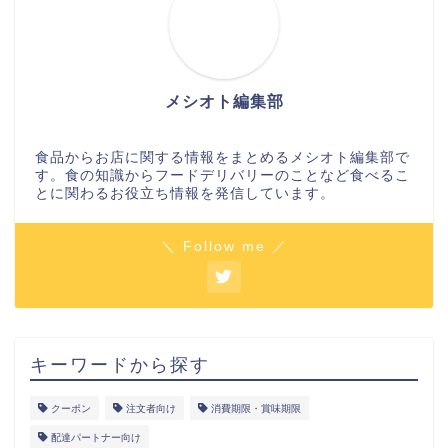
メシオト編集部
食品からお店に関する情報をまとめるメシオト編集部で
す。食の知識からフードデリバリーのことなど食べるこ
とに関わるお役立ち情報を発信しています。
＼ Follow me ／
キーワードから探す
クーポン
注文者向け
消費期限・賞味期限
配達パートナー向け