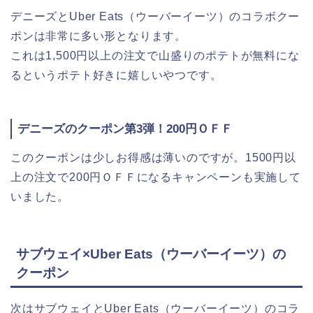
デニーズとUber Eats（ウーバーイーツ）のコラボクー
ポンは非常に多い形となります。
これは1,500円以上の注文で山盛りのポテトが無料にな
るというポテト好きに嬉しいやつです。
デニーズのクーポン第3弾！200円ＯＦＦ
このクーポンは少しお得感は薄いのですが。1500円以
上の注文で200円ＯＦＦになるキャンペーンも実施して
いました。
サブウェイ×Uber Eats（ウーバーイーツ）の
クーポン
次はサブウェイとUber Eats（ウーバーイーツ）のコラ