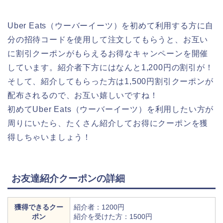
Uber Eats（ウーバーイーツ）を初めて利用する方に自
分の招待コードを使用して注文してもらうと、お互い
に割引クーポンがもらえるお得なキャンペーンを開催
しています。紹介者下方にはなんと1,200円の割引が！
そして、紹介してもらった方は1,500円割引クーポンが
配布されるので、お互い嬉しいですね！
初めてUber Eats（ウーバーイーツ）を利用したい方が
周りにいたら、たくさん紹介してお得にクーポンを獲
得しちゃいましょう！
お友達紹介クーポンの詳細
獲得できるクー
紹介者：1200円
ポン
紹介を受けた方：1500円