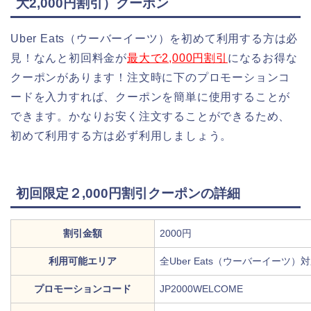
大2,000円割引）クーポン
Uber Eats（ウーバーイーツ）を初めて利用する方は必
見！なんと初回料金が
最大で2,000円割引
になるお得な
クーポンがあります！注文時に下のプロモーションコ
ードを入力すれば、クーポンを簡単に使用することが
できます。かなりお安く注文することができるため、
初めて利用する方は必ず利用しましょう。
初回限定２,000円割引クーポンの詳細
割引金額
2000円
利用可能エリア
全Uber Eats（ウーバーイーツ）
プロモーションコード
JP2000WELCOME