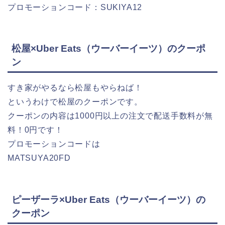
プロモーションコード：SUKIYA12
松屋×Uber Eats（ウーバーイーツ）のクーポ
ン
すき家がやるなら松屋もやらねば！
というわけで松屋のクーポンです。
クーポンの内容は1000円以上の注文で配送手数料が無
料！0円です！
プロモーションコードは
MATSUYA20FD
ピーザーラ×Uber Eats（ウーバーイーツ）の
クーポン