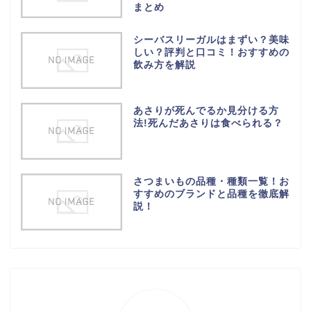
まとめ
シーバスリーガルはまずい？美味
しい？評判と口コミ！おすすめの
飲み方を解説
あさりが死んでるか見分ける方
法!死んだあさりは食べられる？
さつまいもの品種・種類一覧！お
すすめのブランドと品種を徹底解
説！