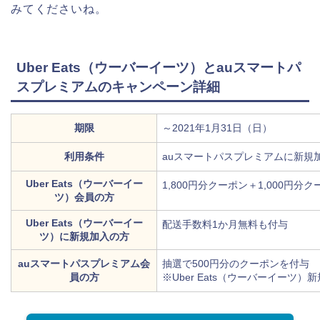
みてくださいね。
Uber Eats（ウーバーイーツ）とauスマートパ
スプレミアムのキャンペーン詳細
期限
～2021年1月31日（日）
利用条件
auスマートパスプレミアムに新規
Uber Eats（ウーバーイー
1,800円分クーポン＋1,000円分
ツ）会員の方
Uber Eats（ウーバーイー
配送手数料1か月無料も付与
ツ）に新規加入の方
auスマートパスプレミアム会
抽選で500円分のクーポンを付与
員の方
※Uber Eats（ウーバーイーツ）