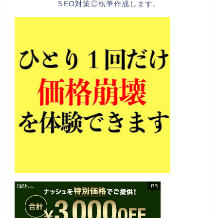
SEO対策◎執筆作成します。