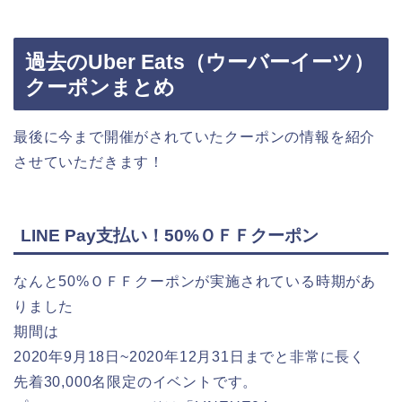
過去のUber Eats（ウーバーイーツ）
クーポンまとめ
最後に今まで開催がされていたクーポンの情報を紹介
させていただきます！
LINE Pay支払い！50%ＯＦＦクーポン
なんと50%ＯＦＦクーポンが実施されている時期があ
りました
期間は
2020年9月18日~2020年12月31日までと非常に長く
先着30,000名限定のイベントです。