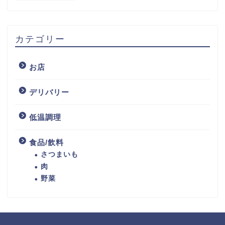
カテゴリー
お店
デリバリー
低温調理
食品/飲料
さつまいも
肉
野菜