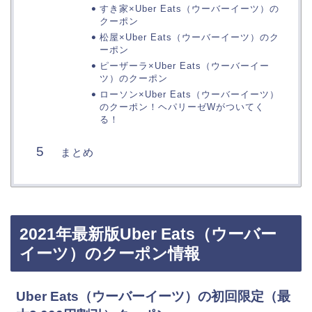
すき家×Uber Eats（ウーバーイーツ）の
クーポン
松屋×Uber Eats（ウーバーイーツ）のク
ーポン
ピーザーラ×Uber Eats（ウーバーイー
ツ）のクーポン
ローソン×Uber Eats（ウーバーイーツ）
のクーポン！ヘパリーゼWがついてく
る！
まとめ
2021年最新版Uber Eats（ウーバー
イーツ）のクーポン情報
Uber Eats（ウーバーイーツ）の初回限定（最