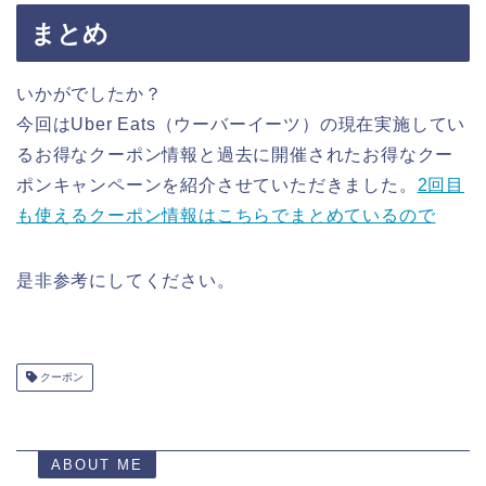
まとめ
いかがでしたか？
今回はUber Eats（ウーバーイーツ）の現在実施してい
るお得なクーポン情報と過去に開催されたお得なクー
ポンキャンペーンを紹介させていただきました。
2回目
も使えるクーポン情報はこちらでまとめているので
是非参考にしてください。
クーポン
ABOUT ME