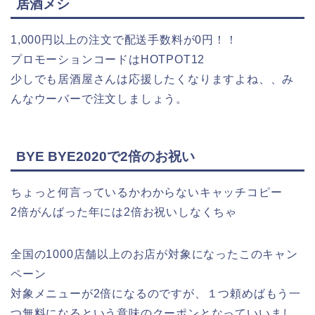
居酒メシ
1,000円以上の注文で配送手数料が0円！！
プロモーションコードはHOTPOT12
少しでも居酒屋さんは応援したくなりますよね、、み
んなウーバーで注文しましょう。
BYE BYE2020で2倍のお祝い
ちょっと何言っているかわからないキャッチコピー
2倍がんばった年には2倍お祝いしなくちゃ
全国の1000店舗以上のお店が対象になったこのキャン
ペーン
対象メニューが2倍になるのですが、１つ頼めばもう一
つ無料になるという意味のクーポンとなっていいまし