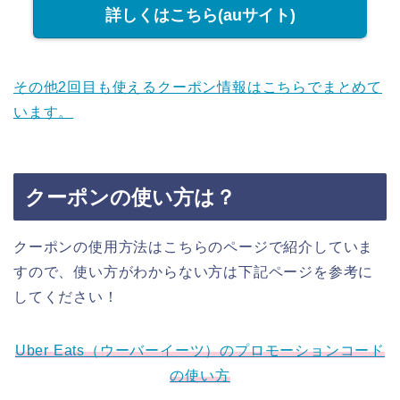
詳しくはこちら(auサイト)
その他2回目も使えるクーポン情報はこちらでまとめて
います。
クーポンの使い方は？
クーポンの使用方法はこちらのページで紹介していま
すので、使い方がわからない方は下記ページを参考に
してください！
Uber Eats（ウーバーイーツ）のプロモーションコード
の使い方