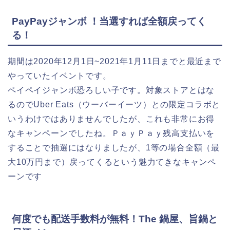
PayPayジャンボ ！当選すれば全額戻ってく
る！
期間は2020年12月1日~2021年1月11日までと最近まで
やっていたイベントです。
ペイペイジャンボ恐ろしい子です。対象ストアとはな
るのでUber Eats（ウーバーイーツ）との限定コラボと
いうわけではありませんでしたが、これも非常にお得
なキャンペーンでしたね。ＰａｙＰａｙ残高支払いを
することで抽選にはなりましたが、1等の場合全額（最
大10万円まで）戻ってくるという魅力てきなキャンペ
ーンです
何度でも配送手数料が無料！The 鍋屋、旨鍋と