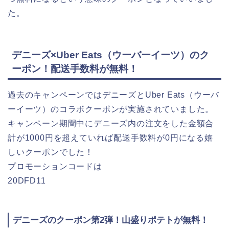
た。
デニーズ×Uber Eats（ウーバーイーツ）のク
ーポン！配送手数料が無料！
過去のキャンペーンではデニーズとUber Eats（ウーバ
ーイーツ）のコラボクーポンが実施されていました。
キャンペーン期間中にデニーズ内の注文をした金額合
計が1000円を超えていれば配送手数料が0円になる嬉
しいクーポンでした！
プロモーションコードは
20DFD11
デニーズのクーポン第2弾！山盛りポテトが無料！