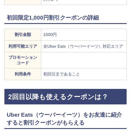
初回限定1,000円割引クーポンの詳細
割引金額
1000円
利用可能エリア
全Uber Eats（ウーバーイーツ）対応エリア
プロモーション
コード
利用条件
初回注文であること
2回目以降も使えるクーポンは？
Uber Eats（ウーバーイーツ）をお友達に紹介
すると割引クーポンがもらえる