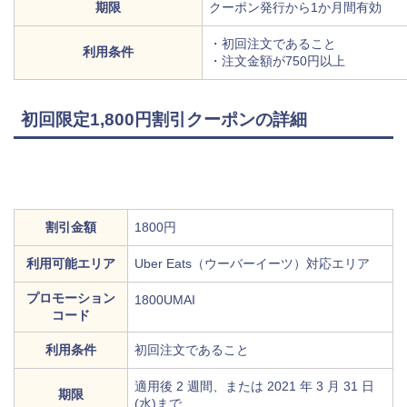
期限
クーポン発行から1か月間有効
・初回注文であること
利用条件
・注文金額が750円以上
初回限定1,800円割引クーポンの詳細
割引金額
1800円
利用可能エリア
Uber Eats（ウーバーイーツ）対応エリア
プロモーション
1800UMAI
コード
利用条件
初回注文であること
適用後 2 週間、または 2021 年 3 月 31 日
期限
(水)まで