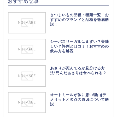
おすすめ記事
さつまいもの品種・種類一覧！お
すすめのブランドと品種を徹底解
説！
シーバスリーガルはまずい？美味
しい？評判と口コミ！おすすめの
飲み方を解説
あさりが死んでるか見分ける方
法!死んだあさりは食べられる？
オートミールが体に悪い理由|デ
メリットと欠点の原因について解
説