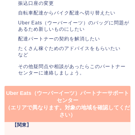
振込口座の変更
自転車配達からバイク配達へ切り替えたい
Uber Eats（ウーバーイーツ）のバッグに問題が
あるため新しいものにしたい
配達パートナーの契約を解消したい
たくさん稼ぐためのアドバイスをもらいたい
など
その他疑問点や相談があったらこのパートナー
センターに連絡しましょう。
Uber Eats（ウーバーイーツ）パートナーサポート
センター
（エリアで異なります。対象の地域を確認してくだ
さい）
【関東】