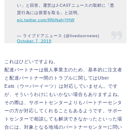
い」と回答。運営はJ-CASTニュースの取材に「悪
質行為には措置を取る」と説明。
pic.twitter.com/RNiNahjYHW
— ライブドアニュース (@livedoornews)
October 7, 2019
これはひどいですよね。
配達パートナーは個人事業主のため、基本的に注文者
と配達パートナー間のトラブルに関してはUber
Eats（ウーバーイーツ）は対応していません。です
が、そういうわけにもいかない場合もありますよね。
その際は、サポートセンターよりもパートナーセンタ
ーの方が対応してくれることもあるようです。サポー
トセンターで相談しても解決できなかったといった場
合には、対象となる地域のパートナーセンターに問い