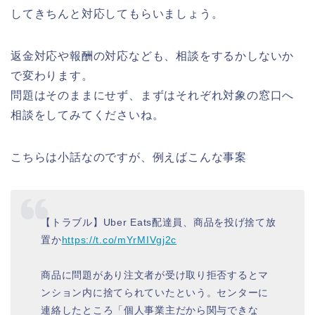
してきちんと対応してもらいましょう。
返金対応や報酬の対応なども、相談をするかしないか
で変わります。
問題はそのままにせず、まずはそれぞれ対象の窓口へ
相談をしてみてくださいね。
こちらは小話なのですが、例えばこんな事案
【トラブル】Uber Eats配達員、商品を投げ捨て放
置か
https://t.co/mYrMIVgj2c
商品に問題があり注文者が受け取り拒否するとマ
ンション内に捨てられていたという。センターに
連絡したところ「個人事業主だから関与できな