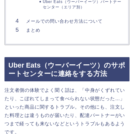
Uber Eats（ウーバーイーツ）パートナー
センター（エリア別）
メールでの問い合わせ方法について
まとめ
Uber Eats（ウーバーイーツ）のサポ
ートセンターに連絡をする方法
注文者側の体験でよく聞く話は、「中身がくずれてい
たり、こぼれてしまって食べられない状態だった…」
といった商品に関するトラブル。その他にも、注文し
た料理とは違うものが届いたり、配達パートナーがい
つまで経っても来ないなどというトラブルもあるよう
です。