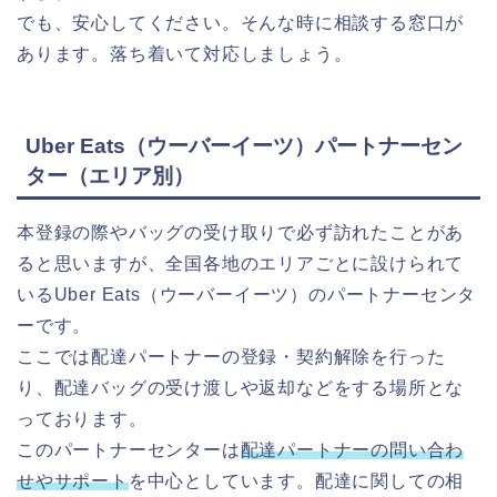
でも、安心してください。そんな時に相談する窓口が
あります。落ち着いて対応しましょう。
Uber Eats（ウーバーイーツ）パートナーセン
ター（エリア別）
本登録の際やバッグの受け取りで必ず訪れたことがあ
ると思いますが、全国各地のエリアごとに設けられて
いるUber Eats（ウーバーイーツ）のパートナーセンタ
ーです。
ここでは配達パートナーの登録・契約解除を行った
り、配達バッグの受け渡しや返却などをする場所とな
っております。
このパートナーセンターは
配達パートナーの問い合わ
せやサポート
を中心としています。配達に関しての相