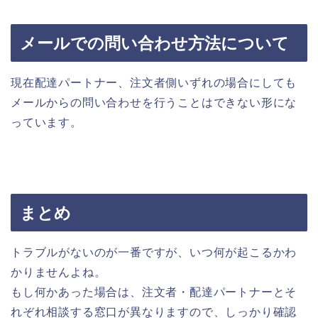
メールでの問い合わせ方法について
現在配達パートナー、注文者側いずれの場合にしても
メールからの問い合わせを行うことはできない形にな
っています。
まとめ
トラブルがないのが一番ですが、いつ何が起こるかわ
かりませんよね。
もし何かあった場合は、注文者・配達パートナーとそ
れぞれ相談する窓口が異なりますので、しっかり確認