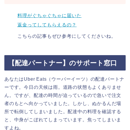
料理がぐちゃぐちゃに届いた
返金ってしてもらえるの？
こちらの記事もぜひ参考にしてくださいね。
【配達パートナー】のサポート窓口
あなたはUber Eats（ウーバーイーツ）の配達パートナ
ーです。今日の天候は雨。道路の状態もよくありませ
ん。ですが、配達の時間が迫っているので急いで注文
者のもとへ向かっていました。しかし、ぬかるんだ場
所で転倒してしまいました。配達中の料理を確認する
と、中身がこぼれてしまっています。焦ってしまいま
すよね。