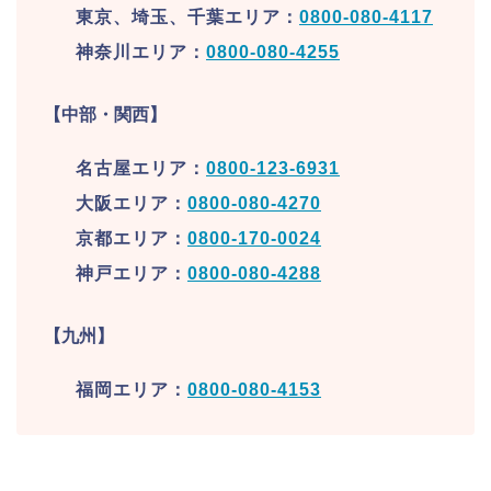
東京、埼玉、千葉エリア：
0800-080-4117
神奈川エリア：
0800-080-4255
【中部・関西】
名古屋エリア：
0800-123-6931
大阪エリア：
0800-080-4270
京都エリア：
0800-170-0024
神戸エリア：
0800-080-4288
【九州】
福岡エリア：
0800-080-4153