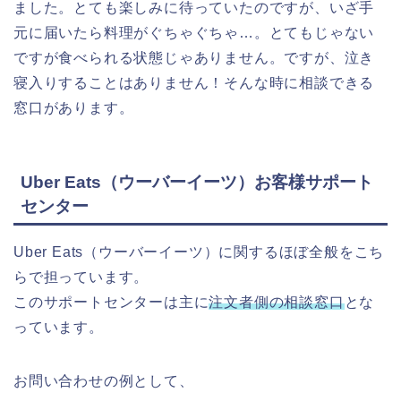
ました。とても楽しみに待っていたのですが、いざ手
元に届いたら料理がぐちゃぐちゃ…。とてもじゃない
ですが食べられる状態じゃありません。ですが、泣き
寝入りすることはありません！そんな時に相談できる
窓口があります。
Uber Eats（ウーバーイーツ）お客様サポート
センター
Uber Eats（ウーバーイーツ）に関するほぼ全般をこち
らで担っています。
このサポートセンターは主に
注文者側の相談窓口
とな
っています。
お問い合わせの例として、