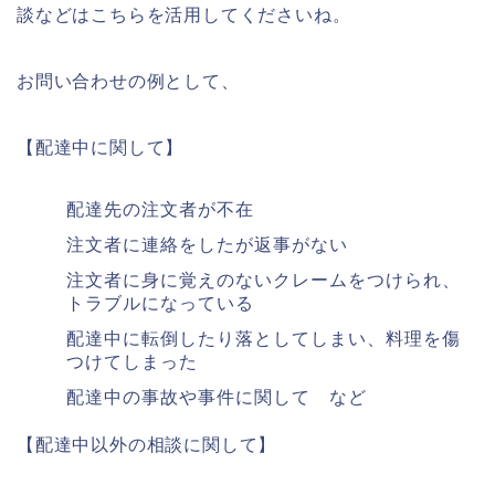
談などはこちらを活用してくださいね。
お問い合わせの例として、
【配達中に関して】
配達先の注文者が不在
注文者に連絡をしたが返事がない
注文者に身に覚えのないクレームをつけられ、
トラブルになっている
配達中に転倒したり落としてしまい、料理を傷
つけてしまった
配達中の事故や事件に関して など
【配達中以外の相談に関して】