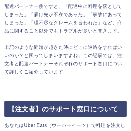
配達パートナー側ですと、「配達中に料理を落として
しまった」「届け先が不在であった」「事故にあって
しまった」「理不尽なクレームを言われた」など、商
品に関すること以外でもトラブルが多いと聞きます。
上記のような問題が起きた時にどこに連絡をすればい
いのか？と困ってしまいますよね。この記事では、注
文者と配達パートナーそれぞれのサポート窓口につい
て詳しくご紹介しています。
【注文者】のサポート窓口について
あなたはUber Eats（ウーバーイーツ）で料理を注文し