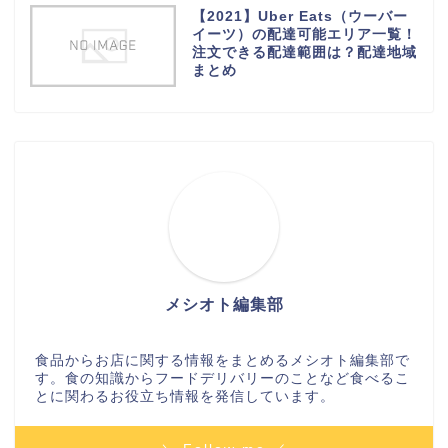
【2021】Uber Eats（ウーバー
イーツ）の配達可能エリア一覧！
注文できる配達範囲は？配達地域
まとめ
メシオト編集部
食品からお店に関する情報をまとめるメシオト編集部で
す。食の知識からフードデリバリーのことなど食べるこ
とに関わるお役立ち情報を発信しています。