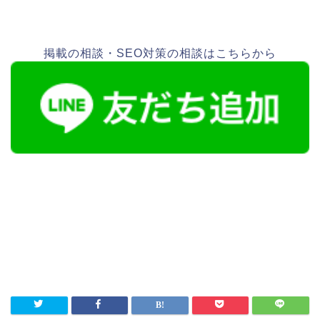
掲載の相談・SEO対策の相談はこちらから