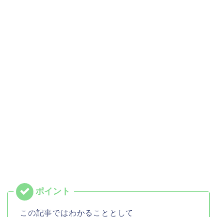
この記事ではわかることとして