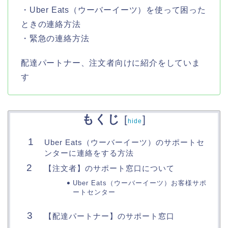
・Uber Eats（ウーバーイーツ）を使って困った
ときの連絡方法
・緊急の連絡方法
配達パートナー、注文者向けに紹介をしていま
す
もくじ
[
]
hide
Uber Eats（ウーバーイーツ）のサポートセ
ンターに連絡をする方法
【注文者】のサポート窓口について
Uber Eats（ウーバーイーツ）お客様サポ
ートセンター
【配達パートナー】のサポート窓口